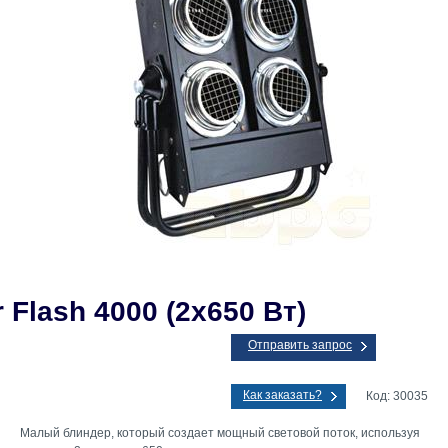
 Flash 4000 (2x650 Вт)
Отправить запрос
Как заказать?
Код: 30035
Малый блиндер, который создает мощный световой поток, используя