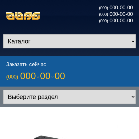
000-00-00
(000)
000-00-00
(000)
000-00-00
(000)
Заказать сейчас
000
00
00
(000)