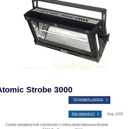
Atomic Strobe 3000
Отправить запрос
Как заказать?
Код: 1205
Супер продвинутый стробоскоп с очень качественным блоком