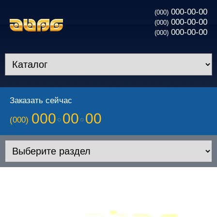
000-00-00
(000)
000-00-00
(000)
000-00-00
(000)
Заказать сейчас
000
00
00
(000)