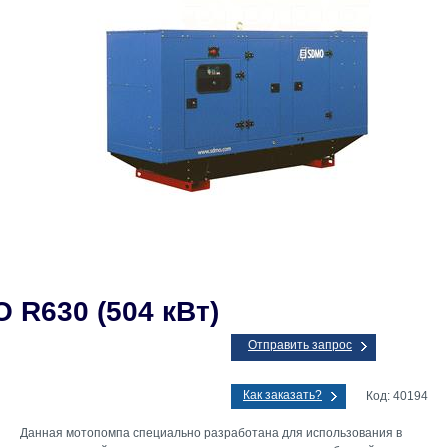
 R630 (504 кВт)
Отправить запрос
Как заказать?
Код: 40194
Данная мотопомпа специально разработана для использования в