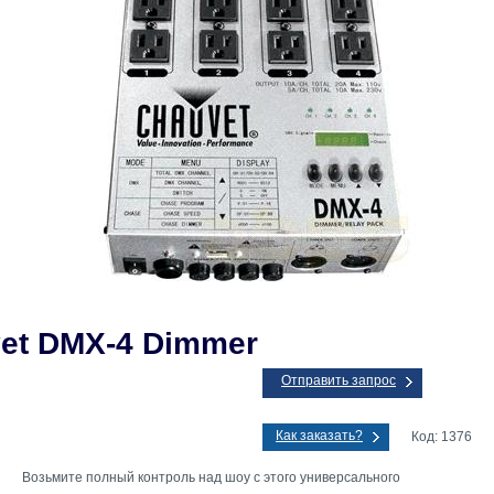
et DMX-4 Dimmer
Отправить запрос
Как заказать?
Код: 1376
Возьмите полный контроль над шоу с этого универсального