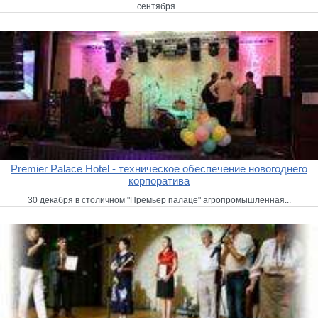
сентября...
Premier Palace Hotel - техническое обеспечение новогоднего
корпоратива
30 декабря в столичном "Премьер палаце" агропромышленная...