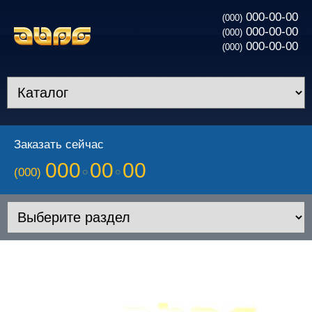
000-00-00
(000)
000-00-00
(000)
000-00-00
(000)
Заказать сейчас
000
00
00
(000)