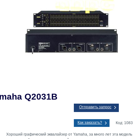
maha Q2031B
Отправить запрос
Как заказать?
Код: 1083
Хороший графический эквалайзер от Yamaha, за много лет эта модель