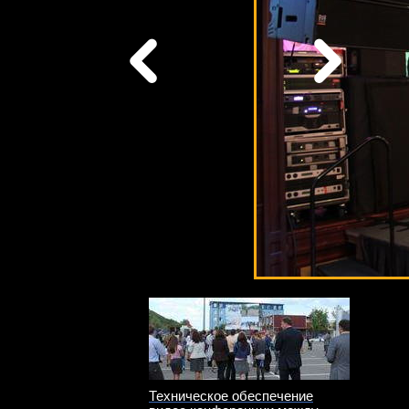
Техническое обеспечение