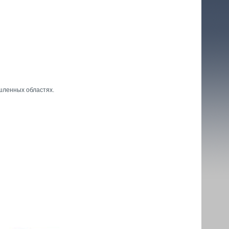
шленных областях.