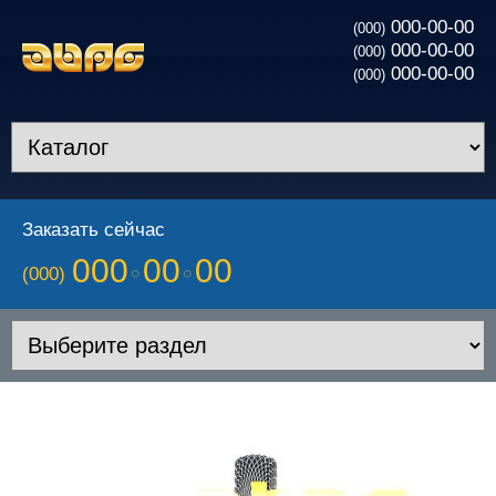
000-00-00
(000)
000-00-00
(000)
000-00-00
(000)
Заказать сейчас
000
00
00
(000)