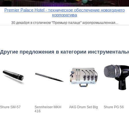
Premier Palace Hotel - техническое обеспечение новогоднего
корпоратива
30 декабря в столичном "Премьер палаце" агропромышленная...
Другие предложения в категории инструментал
Shure SM-57
Sennheiser MKH
AKG Drum Set Big
Shure PG 56
416