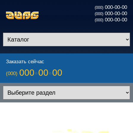
000-00-00
(000)
000-00-00
(000)
000-00-00
(000)
Заказать сейчас
000
00
00
(000)