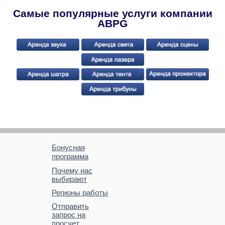
Самые популярные услуги компании
ABPG
Бонусная
программа
Почему нас
выбирают
Регионы работы
Отправить
запрос на
просчет