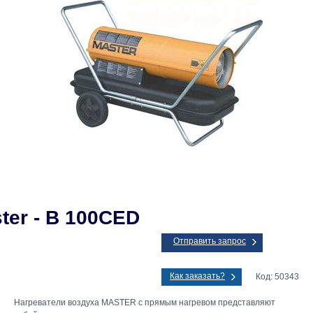
ter - B 100CED
Отправить запрос
Как заказать?
Код: 50343
Нагреватели воздуха MASTER с прямым нагревом представляют