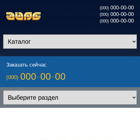
000-00-00
(000)
000-00-00
(000)
000-00-00
(000)
Заказать сейчас
000
00
00
(000)