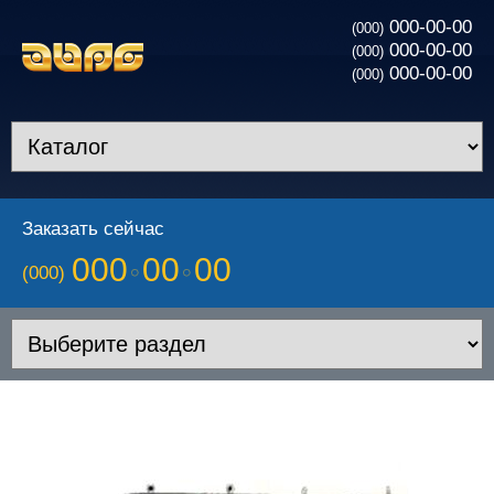
000-00-00
(000)
000-00-00
(000)
000-00-00
(000)
Заказать сейчас
000
00
00
(000)