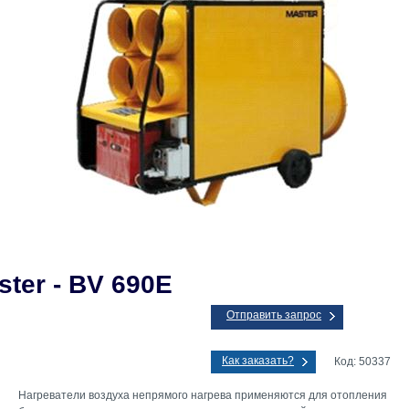
ster - BV 690E
Отправить запрос
Как заказать?
Код: 50337
Нагреватели воздуха непрямого нагрева применяются для отопления