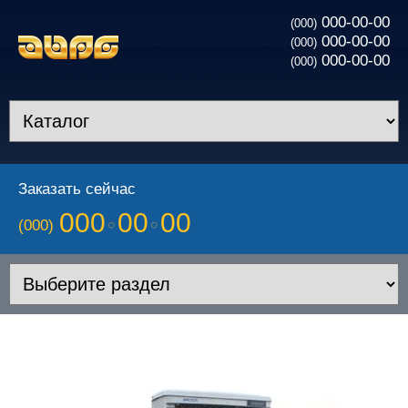
000-00-00
(000)
000-00-00
(000)
000-00-00
(000)
Заказать сейчас
000
00
00
(000)