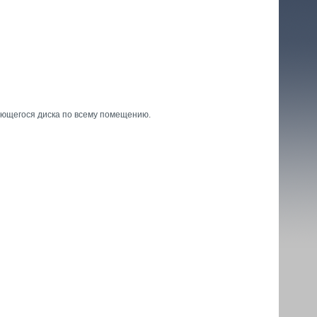
ющегося диска по всему помещению.