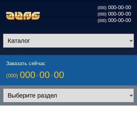
000-00-00
(000)
000-00-00
(000)
000-00-00
(000)
Заказать сейчас
000
00
00
(000)