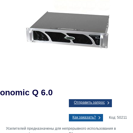
onomic Q 6.0
Отправить запрос
Как заказать?
Код: 50211
Усилителей предназначены для непрерывного использования в