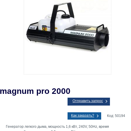
 magnum pro 2000
Отправить запрос
Как заказать?
Код: 50194
Генератор легкого дыма, мощность 1,6 кВт, 240V, 50Hz, время