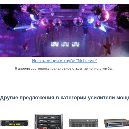
Инсталляция в клубе ”Noblesse”
6 апреля состоялось грандиозное открытие ночного клуба...
Другие предложения в категории усилители мощ