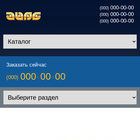
000-00-00
(000)
000-00-00
(000)
000-00-00
(000)
Заказать сейчас
000
00
00
(000)