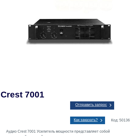
Crest 7001
Отправить запрос
Как заказать?
Код: 50136
Аудио Crest 7001 Усилитель мощности представляет собой