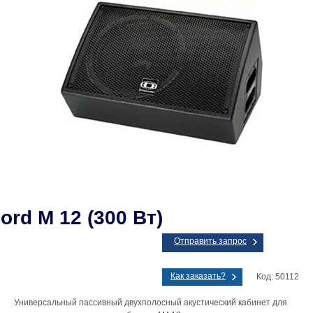
ord M 12 (300 Вт)
Отправить запрос
Как заказать?
Код: 50112
Универсальный пассивный двухполосный акустический кабинет для