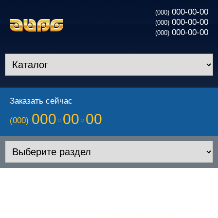
000-00-00
(000)
000-00-00
(000)
000-00-00
(000)
Заказать сейчас
000
00
00
(000)