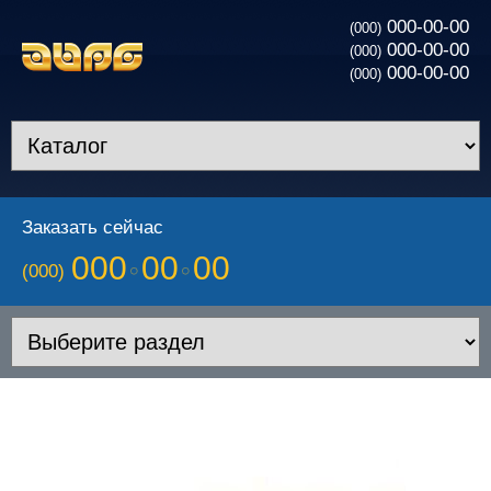
000-00-00
(000)
000-00-00
(000)
000-00-00
(000)
Заказать сейчас
000
00
00
(000)