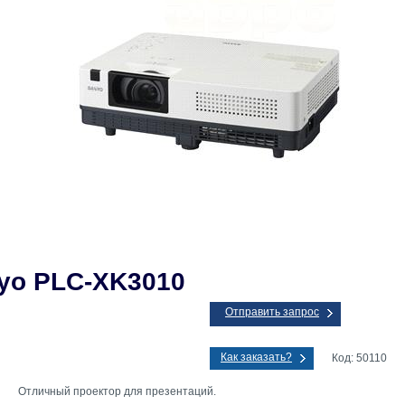
yo PLC-XK3010
Отправить запрос
Как заказать?
Код: 50110
Отличный проектор для презентаций.