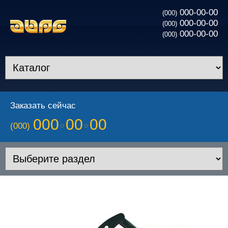
000-00-00
(000)
000-00-00
(000)
000-00-00
(000)
Заказать сейчас
000
00
00
(000)