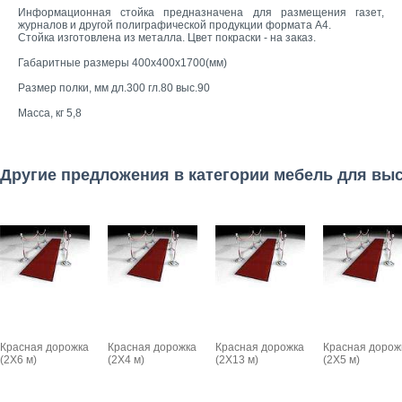
Информационная стойка предназначена для размещения газет,
журналов и другой полиграфической продукции формата А4.
Стойка изготовлена из металла. Цвет покраски - на заказ.
Габаритные размеры 400х400х1700(мм)
Размер полки, мм дл.300 гл.80 выс.90
Масса, кг 5,8
Другие предложения в категории мебель для вы
Красная дорожка
Красная дорожка
Красная дорожка
Красная дорож
(2Х6 м)
(2Х4 м)
(2Х13 м)
(2Х5 м)