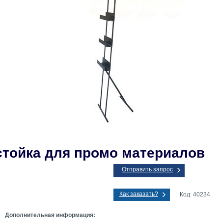
тойка для промо материалов
Отправить запрос
Как заказать?
Код: 40234
Дополнительная информация: