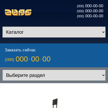
000-00-00
(000)
000-00-00
(000)
000-00-00
(000)
Заказать сейчас
000
00
00
(000)