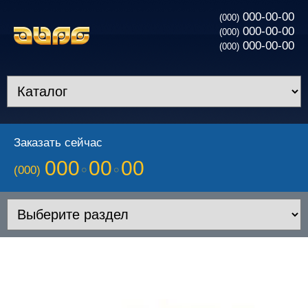
000-00-00
(000)
000-00-00
(000)
000-00-00
(000)
Заказать сейчас
000
00
00
(000)