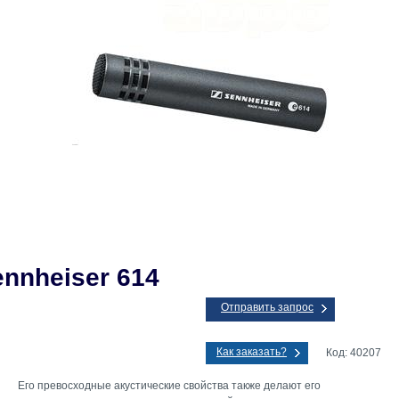
nnheiser 614
Отправить запрос
Как заказать?
Код: 40207
Его превосходные акустические свойства также делают его