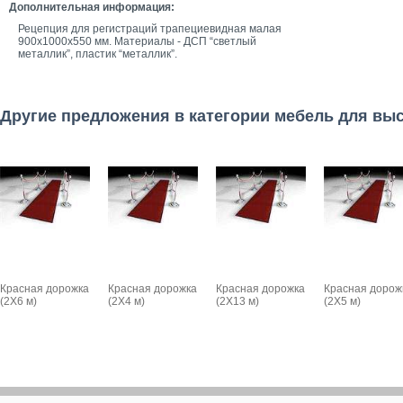
Дополнительная информация:
Рецепция для регистраций трапециевидная малая
900х1000х550 мм. Материалы - ДСП “светлый
металлик”, пластик “металлик”.
Другие предложения в категории мебель для вы
Красная дорожка
Красная дорожка
Красная дорожка
Красная дорож
(2Х6 м)
(2Х4 м)
(2Х13 м)
(2Х5 м)