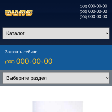
000-00-00
(000)
000-00-00
(000)
000-00-00
(000)
Заказать сейчас
000
00
00
(000)