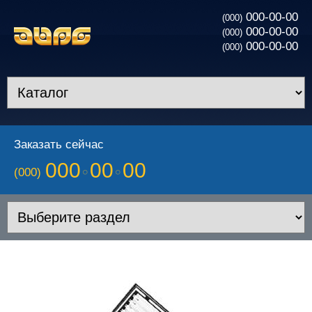
000-00-00
(000)
000-00-00
(000)
000-00-00
(000)
Заказать сейчас
000
00
00
(000)