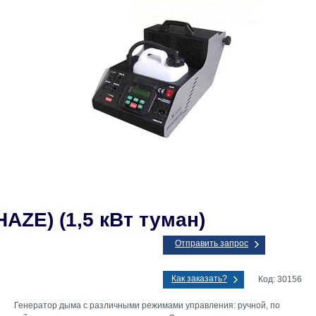
HAZE) (1,5 кВт туман)
Отправить запрос
Как заказать?
Код: 30156
Генератор дыма с различными режимами управления: ручной, по