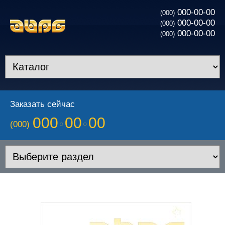
000-00-00
(000)
000-00-00
(000)
000-00-00
(000)
Заказать сейчас
000
00
00
(000)