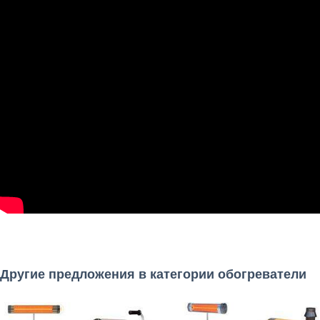
Другие предложения в категории обогреватели