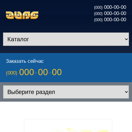
000-00-00
(000)
000-00-00
(000)
000-00-00
(000)
Заказать сейчас
000
00
00
(000)