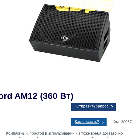
rd AM12 (360 Вт)
Отправить запрос
Как заказать?
Код: 30067
Компактный, простой в использовании и в тоже время достаточно