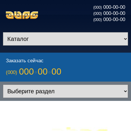
000-00-00
(000)
000-00-00
(000)
000-00-00
(000)
Заказать сейчас
000
00
00
(000)