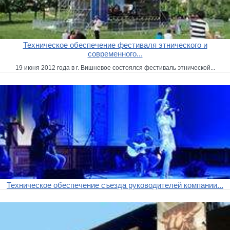
Техническое обеспечение фестиваля этнического и
современного...
19 июня 2012 года в г. Вишневое состоялся фестиваль этнической...
Техническое обеспечение съезда руководителей компании...