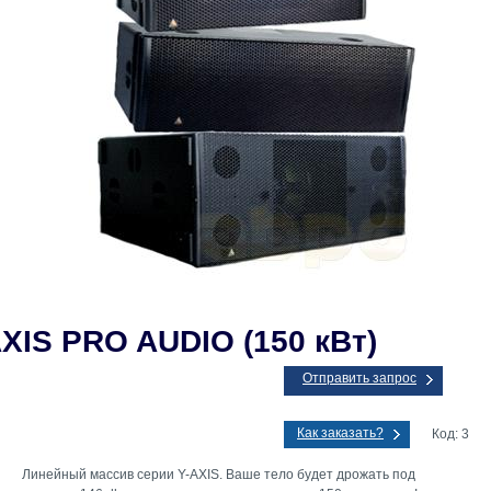
IS PRO AUDIO (150 кВт)
Отправить запрос
Как заказать?
Код: 3
Линейный массив серии Y-AXIS. Ваше тело будет дрожать под