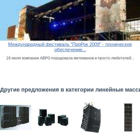
Международный фестиваль ”ПроРок 2009” - техническое
обеспечение...
18 июля компания ABPG порадовала меломанов и просто любителей...
Другие предложения в категории линейные мас