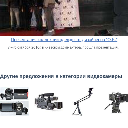
Презентация коллекции одежды от дизайнеров ”O.K.”
7 – го октября 2010г. в Киевском доме актера, прошла презентация...
Другие предложения в категории видеокамеры