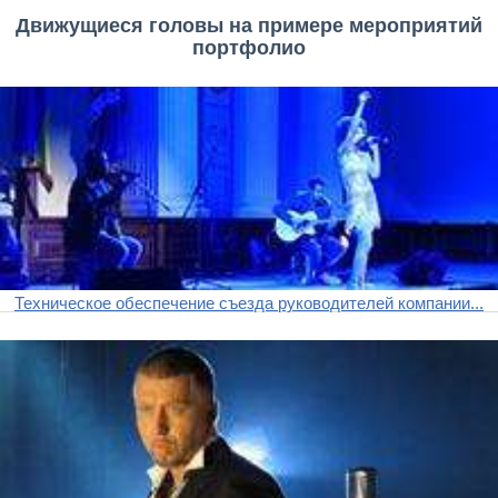
Движущиеся головы на примере мероприятий
портфолио
Техническое обеспечение съезда руководителей компании...