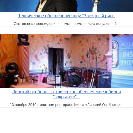
Техническое обеспечение шоу ”Звездный ринг”
Световое сопровождение съемки промо-ролика популярной...
Липский особняк - техническое обеспечение юбилея
”закрытого”...
13 ноября 2010 в элитном ресторане Киева «Липский Особнякъ»...