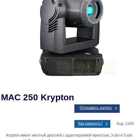
 MAC 250 Krypton
Отправить запрос
Как заказать?
Код: 1200
Krypton имеет желтый дисплей с адаптируемой яркостью, 3-pin и 5-pin