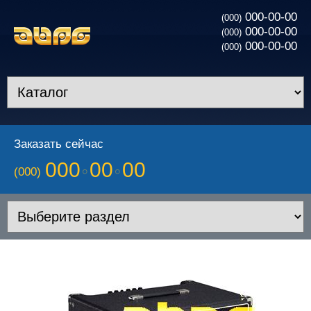
000-00-00
(000)
000-00-00
(000)
000-00-00
(000)
Заказать сейчас
000
00
00
(000)