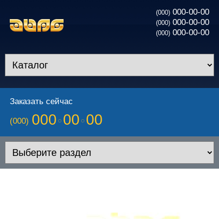
000-00-00
(000)
000-00-00
(000)
000-00-00
(000)
Заказать сейчас
000
00
00
(000)