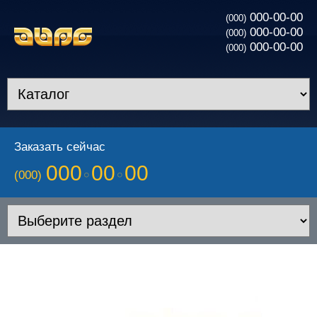
000-00-00
(000)
000-00-00
(000)
000-00-00
(000)
Заказать сейчас
000
00
00
(000)