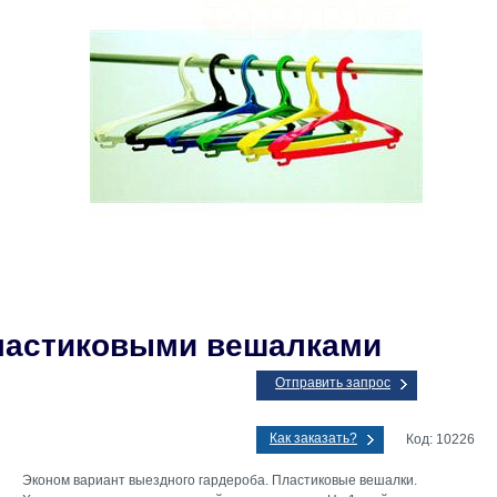
пластиковыми вешалками
Отправить запрос
Как заказать?
Код: 10226
Эконом вариант выездного гардероба. Пластиковые вешалки.