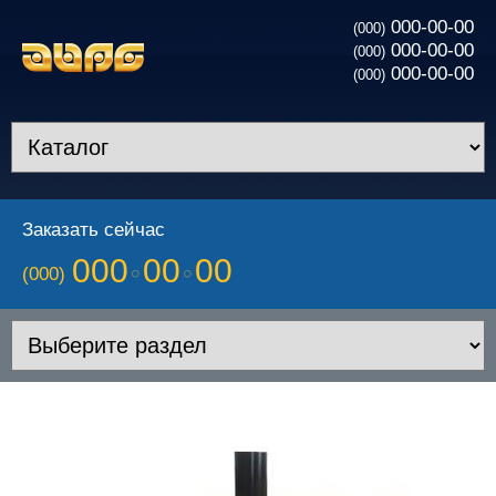
000-00-00
(000)
000-00-00
(000)
000-00-00
(000)
Заказать сейчас
000
00
00
(000)