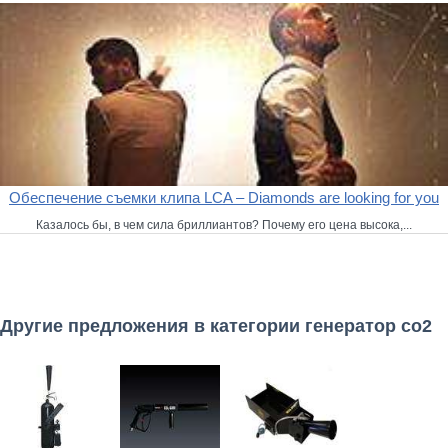
Обеспечение съемки клипа LCA – Diamonds are looking for you
Казалось бы, в чем сила бриллиантов? Почему его цена высока,...
Другие предложения в категории генератор со2