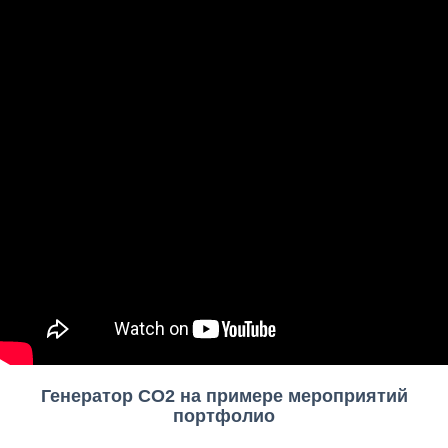
Генератор СО2 на примере мероприятий
портфолио