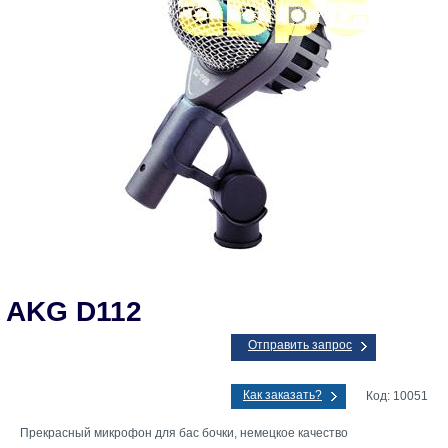
AKG D112
Отправить запрос
Как заказать?
Код: 10051
Прекрасный микрофон для бас бочки, немецкое качество