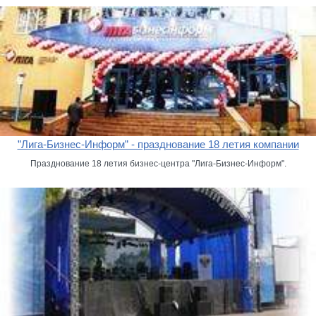
”Лига-Бизнес-Информ” - празднование 18 летия компании
Празднование 18 летия бизнес-центра "Лига-Бизнес-Информ".