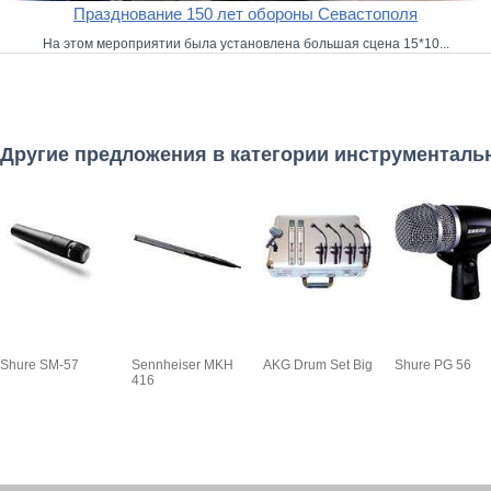
Празднование 150 лет обороны Севастополя
На этом мероприятии была установлена большая сцена 15*10...
Другие предложения в категории инструментал
Shure SM-57
Sennheiser MKH
AKG Drum Set Big
Shure PG 56
416