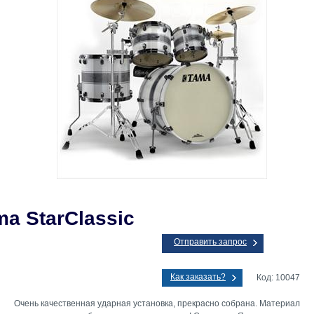
ma StarClassic
Отправить запрос
Как заказать?
Код: 10047
Очень качественная ударная установка, прекрасно собрана. Материал