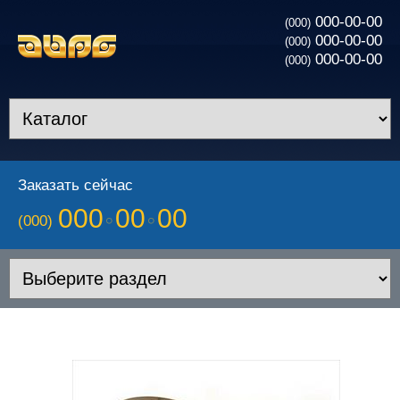
000-00-00
(000)
000-00-00
(000)
000-00-00
(000)
Заказать сейчас
000
00
00
(000)