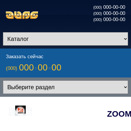
000-00-00
(000)
000-00-00
(000)
000-00-00
(000)
Заказать сейчас
000
00
00
(000)
ZOO