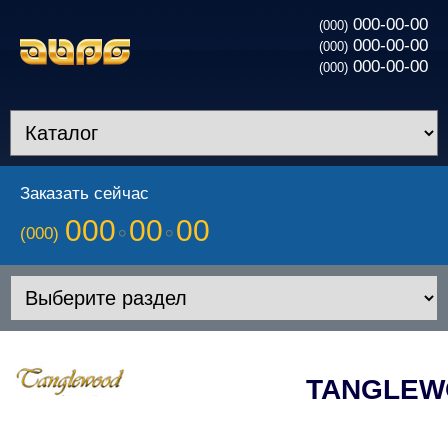
000-00-00
(000)
000-00-00
(000)
000-00-00
(000)
Заказать сейчас
000
00
00
(000)
TANGLE