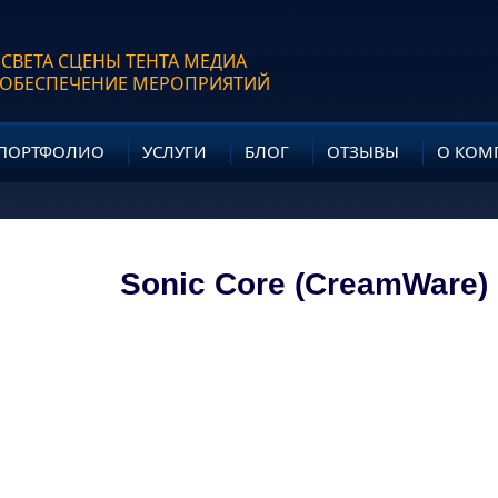
 СВЕТА СЦЕНЫ ТЕНТА МЕДИА
 ОБЕСПЕЧЕНИЕ МЕРОПРИЯТИЙ
ПОРТФОЛИО
УСЛУГИ
БЛОГ
ОТЗЫВЫ
О КОМ
Sonic Core (CreamWare)