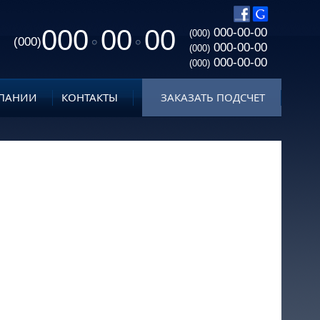
000
00
00
000-00-00
(000)
(000)
000-00-00
(000)
000-00-00
(000)
ПАНИИ
КОНТАКТЫ
ЗАКАЗАТЬ ПОДСЧЕТ