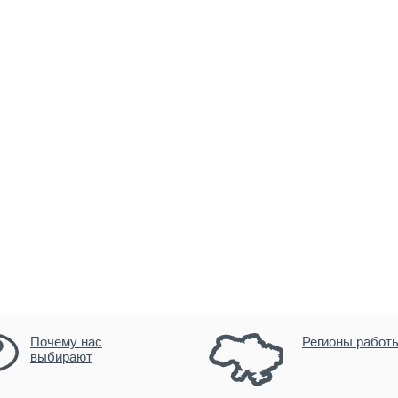
Почему нас
Регионы работ
выбирают