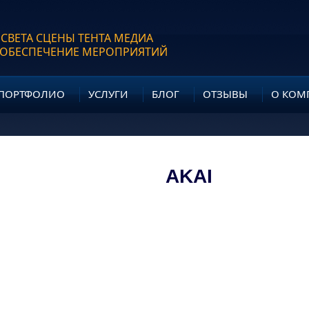
 СВЕТА СЦЕНЫ ТЕНТА МЕДИА
 ОБЕСПЕЧЕНИЕ МЕРОПРИЯТИЙ
ПОРТФОЛИО
УСЛУГИ
БЛОГ
ОТЗЫВЫ
О КОМ
AKAI