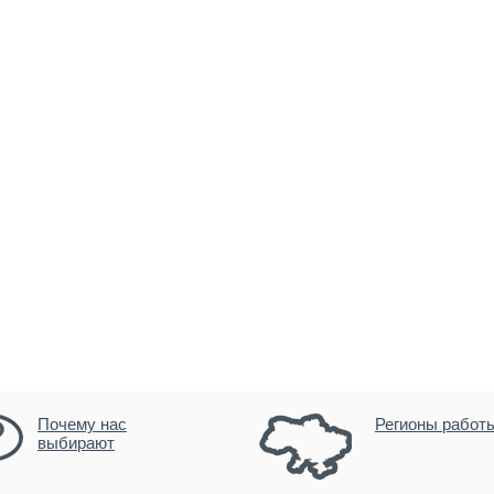
Почему нас
Регионы работ
выбирают