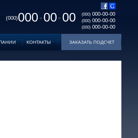
000
00
00
000-00-00
(000)
(000)
000-00-00
(000)
000-00-00
(000)
ПАНИИ
КОНТАКТЫ
ЗАКАЗАТЬ ПОДСЧЕТ