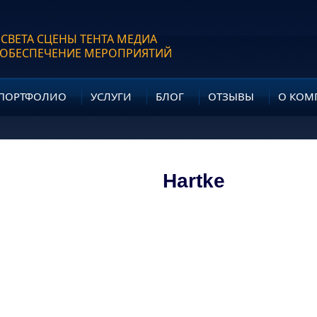
 СВЕТА СЦЕНЫ ТЕНТА МЕДИА
 ОБЕСПЕЧЕНИЕ МЕРОПРИЯТИЙ
ПОРТФОЛИО
УСЛУГИ
БЛОГ
ОТЗЫВЫ
О КОМ
Hartke