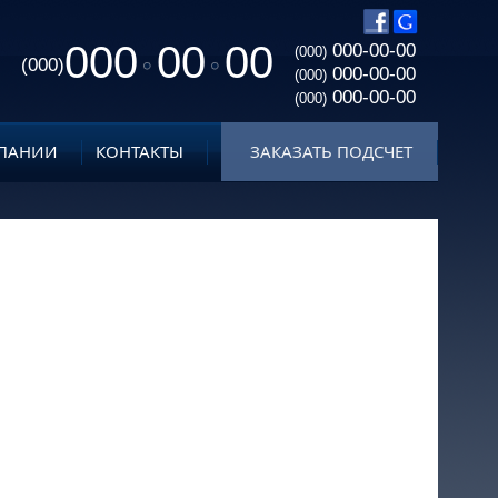
000
00
00
000-00-00
(000)
(000)
000-00-00
(000)
000-00-00
(000)
ПАНИИ
КОНТАКТЫ
ЗАКАЗАТЬ ПОДСЧЕТ