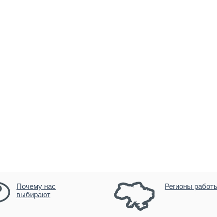
Почему нас
Регионы работ
выбирают