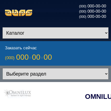
000-00-00
(000)
000-00-00
(000)
000-00-00
(000)
Заказать сейчас
000
00
00
(000)
OMNIL