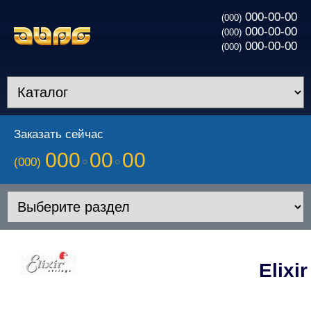
000-00-00
(000)
000-00-00
(000)
000-00-00
(000)
Заказать сейчас
000
00
00
(000)
Elixir