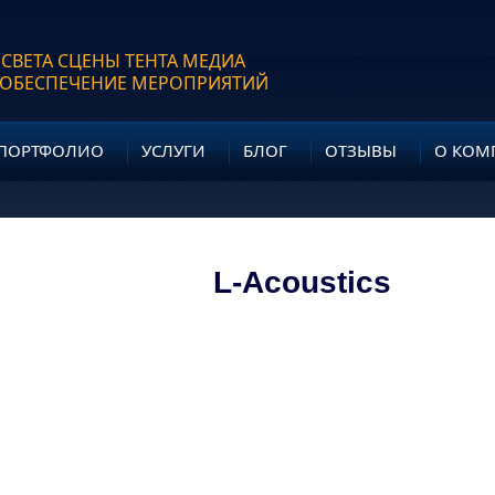
 СВЕТА СЦЕНЫ ТЕНТА МЕДИА
 ОБЕСПЕЧЕНИЕ МЕРОПРИЯТИЙ
ПОРТФОЛИО
УСЛУГИ
БЛОГ
ОТЗЫВЫ
О КОМ
L-Acoustics