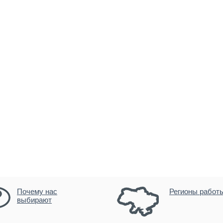
Почему нас
Регионы работ
выбирают