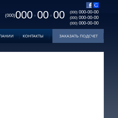
000
00
00
000-00-00
(000)
(000)
000-00-00
(000)
000-00-00
(000)
ПАНИИ
КОНТАКТЫ
ЗАКАЗАТЬ ПОДСЧЕТ