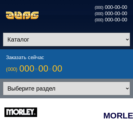
000-00-00
(000)
000-00-00
(000)
000-00-00
(000)
Заказать сейчас
000
00
00
(000)
MORLE