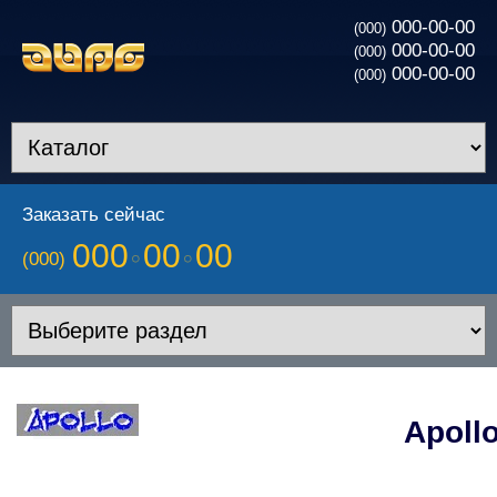
000-00-00
(000)
000-00-00
(000)
000-00-00
(000)
Заказать сейчас
000
00
00
(000)
Apoll