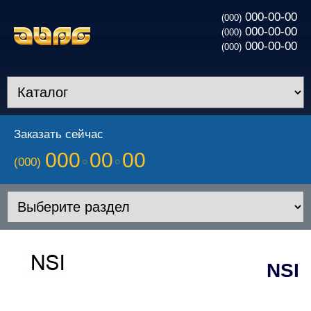
000-00-00
(000)
000-00-00
(000)
000-00-00
(000)
Заказать сейчас
000
00
00
(000)
NSI