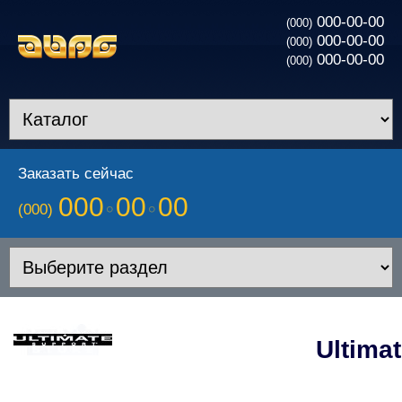
000-00-00
(000)
000-00-00
(000)
000-00-00
(000)
Заказать сейчас
000
00
00
(000)
Ultima